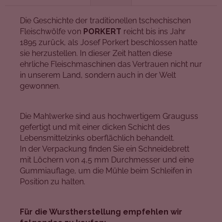
Die Geschichte der traditionellen tschechischen
Fleischwölfe von
PORKERT
reicht bis ins Jahr
1895 zurück, als Josef Porkert beschlossen hatte
sie herzustellen. In dieser Zeit hatten diese
ehrliche Fleischmaschinen das Vertrauen nicht nur
in unserem Land, sondern auch in der Welt
gewonnen.
Die Mahlwerke sind aus hochwertigem Grauguss
gefertigt und mit einer dicken Schicht des
Lebensmittelzinks oberflächlich behandelt.
In der Verpackung finden Sie ein Schneidebrett
mit Löchern von 4,5 mm Durchmesser und eine
Gummiauflage, um die Mühle beim Schleifen in
Position zu halten.
Für die Wurstherstellung empfehlen wir