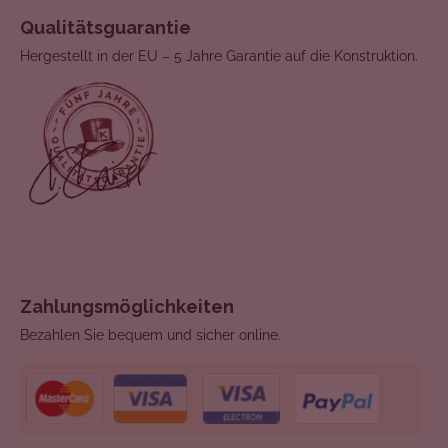
Qualitätsguarantie
Hergestellt in der EU – 5 Jahre Garantie auf die Konstruktion.
Zahlungsmöglichkeiten
Bezahlen Sie bequem und sicher online.