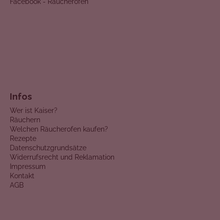
Facebook - Räucheröfen
Infos
Wer ist Kaiser?
Räuchern
Welchen Räucherofen kaufen?
Rezepte
Datenschutzgrundsätze
Widerrufsrecht und Reklamation
Impressum
Kontakt
AGB