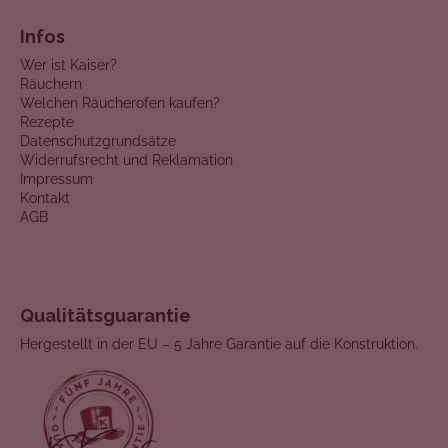
Infos
Wer ist Kaiser?
Räuchern
Welchen Räucherofen kaufen?
Rezepte
Datenschutzgrundsätze
Widerrufsrecht und Reklamation
Impressum
Kontakt
AGB
Qualitätsguarantie
Hergestellt in der EU – 5 Jahre Garantie auf die Konstruktion.