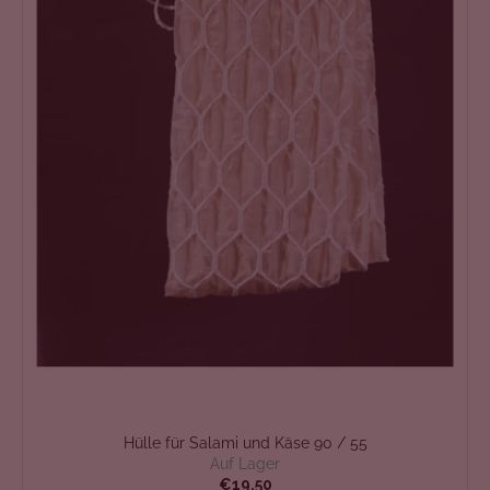
Hülle für Salami und Käse 90 / 55
Auf Lager
€19,50