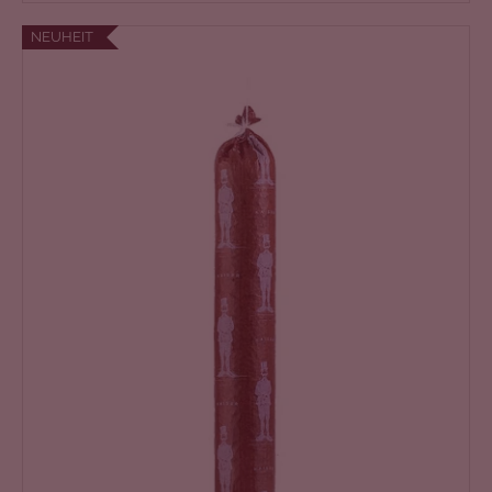
NEUHEIT