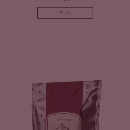
DETAIL