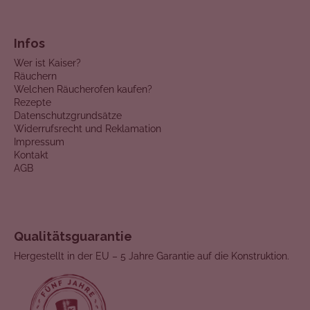
Infos
Wer ist Kaiser?
Räuchern
Welchen Räucherofen kaufen?
Rezepte
Datenschutzgrundsätze
Widerrufsrecht und Reklamation
Impressum
Kontakt
AGB
Qualitätsguarantie
Hergestellt in der EU – 5 Jahre Garantie auf die Konstruktion.