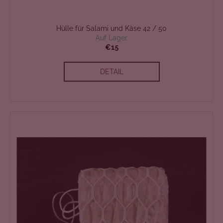
Hülle für Salami und Käse 42 / 50
Auf Lager
€15
DETAIL