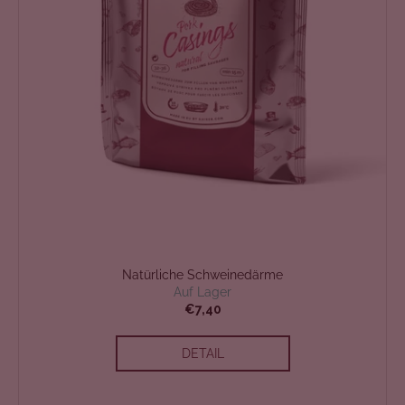
Natürliche Schweinedärme
Auf Lager
€7,40
DETAIL