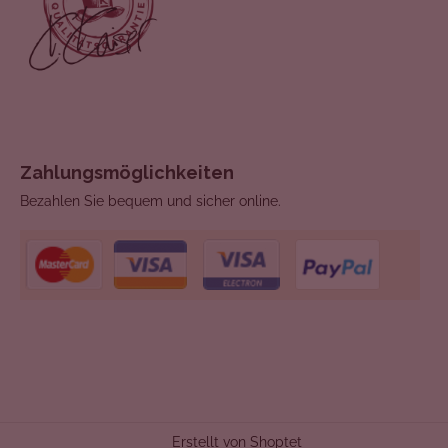
Zahlungsmöglichkeiten
Bezahlen Sie bequem und sicher online.
Erstellt von Shoptet