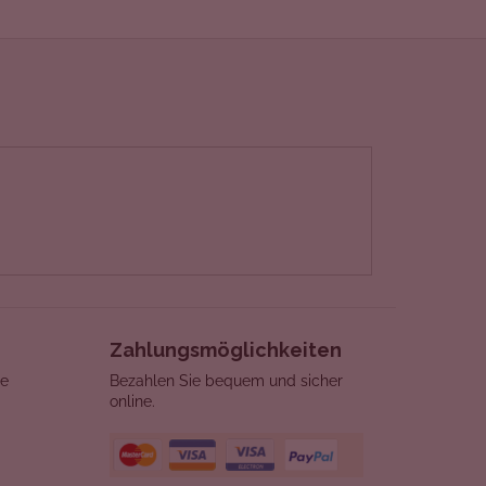
Zahlungsmöglichkeiten
re
Bezahlen Sie bequem und sicher
online.