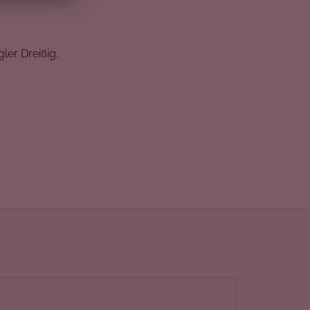
ler Dreißig.