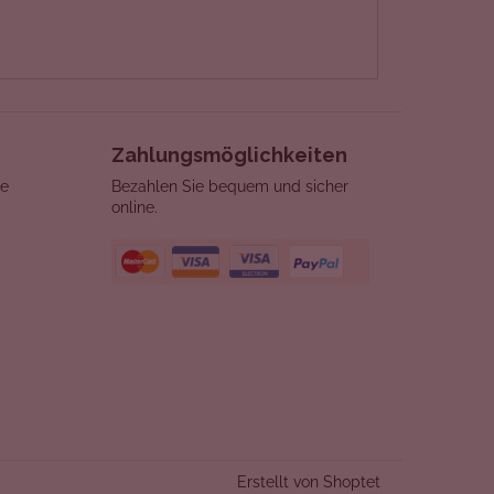
Zahlungsmöglichkeiten
re
Bezahlen Sie bequem und sicher
online.
Erstellt von Shoptet