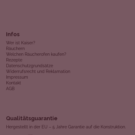
Infos
Wer ist Kaiser?
Räuchern
Welchen Räucherofen kaufen?
Rezepte
Datenschutzgrundsätze
Widerrufsrecht und Reklamation
Impressum
Kontakt
AGB
Qualitätsguarantie
Hergestellt in der EU – 5 Jahre Garantie auf die Konstruktion.