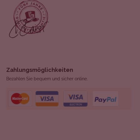
Zahlungsmöglichkeiten
Bezahlen Sie bequem und sicher online.