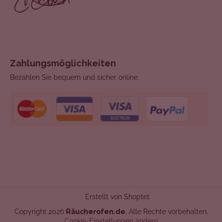
Zahlungsmöglichkeiten
Bezahlen Sie bequem und sicher online.
Erstellt von Shoptet
Copyright 2026
Räucherofen.de
. Alle Rechte vorbehalten.
Cookie-Einstellungen ändern