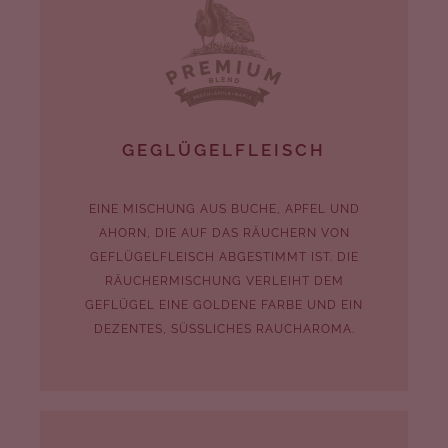
GEGLÜGELFLEISCH
EINE MISCHUNG AUS BUCHE, APFEL UND
AHORN, DIE AUF DAS RÄUCHERN VON
GEFLÜGELFLEISCH ABGESTIMMT IST. DIE
RÄUCHERMISCHUNG VERLEIHT DEM
GEFLÜGEL EINE GOLDENE FARBE UND EIN
DEZENTES, SÜSSLICHES RAUCHAROMA.