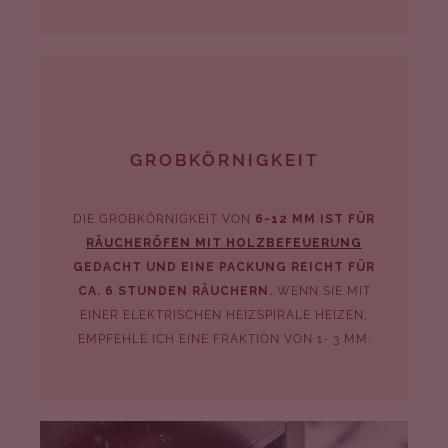
GROBKÖRNIGKEIT
DIE GROBKÖRNIGKEIT VON
6-12 MM IST FÜR
RÄUCHERÖFEN MIT HOLZBEFEUERUNG
GEDACHT UND EINE PACKUNG REICHT FÜR
CA. 6 STUNDEN RÄUCHERN.
WENN SIE MIT
EINER ELEKTRISCHEN HEIZSPIRALE HEIZEN,
EMPFEHLE ICH EINE FRAKTION VON 1- 3 MM.