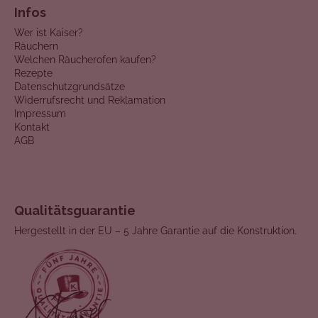
Infos
Wer ist Kaiser?
Räuchern
Welchen Räucherofen kaufen?
Rezepte
Datenschutzgrundsätze
Widerrufsrecht und Reklamation
Impressum
Kontakt
AGB
Qualitätsguarantie
Hergestellt in der EU – 5 Jahre Garantie auf die Konstruktion.