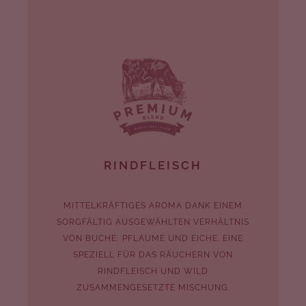
RINDFLEISCH
MITTELKRÄFTIGES AROMA DANK EINEM
SORGFÄLTIG AUSGEWÄHLTEN VERHÄLTNIS
VON BUCHE, PFLAUME UND EICHE. EINE
SPEZIELL FÜR DAS RÄUCHERN VON
RINDFLEISCH UND WILD
ZUSAMMENGESETZTE MISCHUNG.