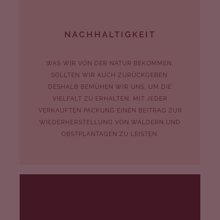
NACHHALTIGKEIT
WAS WIR VON DER NATUR BEKOMMEN,
SOLLTEN WIR AUCH ZURÜCKGEBEN.
DESHALB BEMÜHEN WIR UNS, UM DIE
VIELFALT ZU ERHALTEN, MIT JEDER
VERKAUFTEN PACKUNG EINEN BEITRAG ZUR
WIEDERHERSTELLUNG VON WÄLDERN UND
OBSTPLANTAGEN ZU LEISTEN.