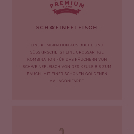
SCHWEINEFLEISCH
EINE KOMBINATION AUS BUCHE UND
SÜSSKIRSCHE IST EINE GROSSARTIGE
KOMBINATION FÜR DAS RÄUCHERN VON
SCHWEINEFLEISCH VON DER KEULE BIS ZUM
BAUCH, MIT EINER SCHÖNEN GOLDENEN
MAHAGONIFARBE.