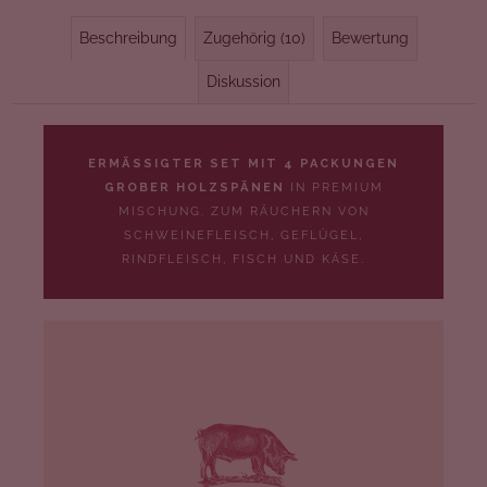
Beschreibung
Zugehörig (10)
Bewertung
Diskussion
ERMÄSSIGTER SET MIT 4 PACKUNGEN
GROBER HOLZSPÄNEN
IN PREMIUM
MISCHUNG. ZUM RÄUCHERN VON
SCHWEINEFLEISCH, GEFLÜGEL,
RINDFLEISCH, FISCH UND KÄSE.