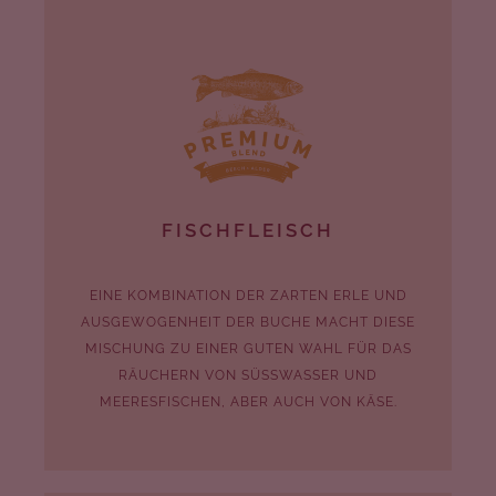
FISCHFLEISCH
EINE KOMBINATION DER ZARTEN ERLE UND
AUSGEWOGENHEIT DER BUCHE MACHT DIESE
MISCHUNG ZU EINER GUTEN WAHL FÜR DAS
RÄUCHERN VON SÜSSWASSER UND M
EERESFISCHEN, ABER AUCH VON KÄSE.