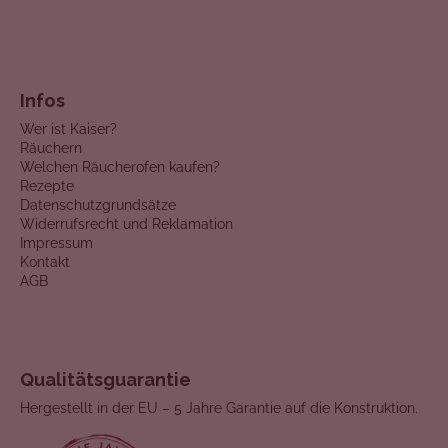
Infos
Wer ist Kaiser?
Räuchern
Welchen Räucherofen kaufen?
Rezepte
Datenschutzgrundsätze
Widerrufsrecht und Reklamation
Impressum
Kontakt
AGB
Qualitätsguarantie
Hergestellt in der EU – 5 Jahre Garantie auf die Konstruktion.