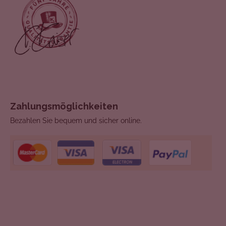
Zahlungsmöglichkeiten
Bezahlen Sie bequem und sicher online.