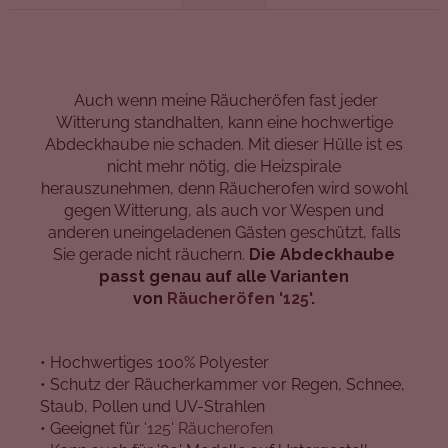
Auch wenn meine Räucheröfen fast jeder
Witterung standhalten, kann eine hochwertige
Abdeckhaube nie schaden. Mit dieser Hülle ist es
nicht mehr nötig, die Heizspirale
herauszunehmen, denn Räucherofen wird sowohl
gegen Witterung, als auch vor Wespen und
anderen uneingeladenen Gästen geschützt, falls
Sie gerade nicht räuchern.
Die Abdeckhaube
passt genau auf alle Varianten
von
Räucheröfen '125'
.
• Hochwertiges 100% Polyester
• Schutz der Räucherkammer vor Regen, Schnee,
Staub, Pollen und UV-Strahlen
• Geeignet für
'125' Räucherofen