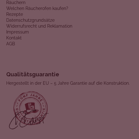
Räuchern
Welchen Räucherofen kaufen?
Rezepte
Datenschutzgrundsätze
Widerrufsrecht und Reklamation
Impressum
Kontakt
AGB
Qualitätsguarantie
Hergestellt in der EU – 5 Jahre Garantie auf die Konstruktion.