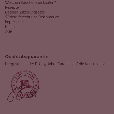
Welchen Räucherofen kaufen?
Rezepte
Datenschutzgrundsätze
Widerrufsrecht und Reklamation
Impressum
Kontakt
AGB
Qualitätsguarantie
Hergestellt in der EU – 5 Jahre Garantie auf die Konstruktion.