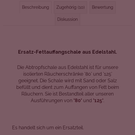
Beschreibung
Zugehörig (10)
Bewertung
Diskussion
Ersatz-Fettauffangschale aus Edelstahl.
Die Abtropfschale aus Edelstahl ist für unsere
isolierten Räucherschränke '80' und '125'
geeignet.
Die Schale wird mit Sand oder Salz
befüllt und dient zum Auffangen von Fett beim
Räuchern. Sie ist Bestandteil aller unseren
Ausführungen von
'80'
und
'125'
.
Es handelt sich um ein Ersatzteil.