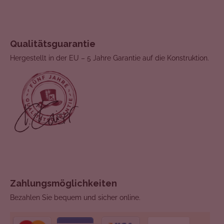
Qualitätsguarantie
Hergestellt in der EU – 5 Jahre Garantie auf die Konstruktion.
Zahlungsmöglichkeiten
Bezahlen Sie bequem und sicher online.