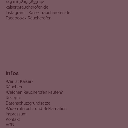
+49 (0) 7819 5633042
kaiser@raucherofen.de
Instagram - Kaiser_raucherofen.de
Facebook - Räucheröfen
Infos
Wer ist Kaiser?
Räuchern
Welchen Räucherofen kaufen?
Rezepte
Datenschutzgrundsätze
Widerrufsrecht und Reklamation
Impressum
Kontakt
AGB