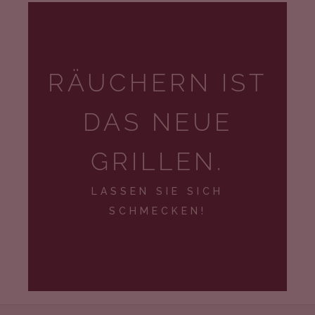
RÄUCHERN IST
DAS NEUE
GRILLEN.
LASSEN SIE SICH
SCHMECKEN!