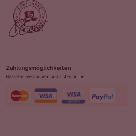
Zahlungsmöglichkeiten
Bezahlen Sie bequem und sicher online.