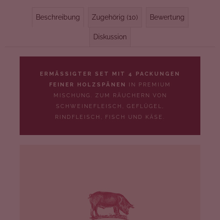
Beschreibung
Zugehörig (10)
Bewertung
Diskussion
ERMÄSSIGTER SET MIT 4 PACKUNGEN
FEINER HOLZSPÄNEN
IN PREMIUM
MISCHUNG. ZUM RÄUCHERN VON
SCHWEINEFLEISCH, GEFLÜGEL,
RINDFLEISCH, FISCH UND KÄSE.