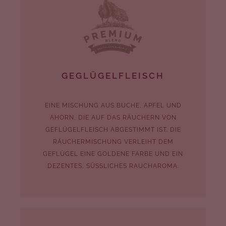
GEGLÜGELFLEISCH
EINE MISCHUNG AUS BUCHE, APFEL UND
AHORN, DIE AUF DAS RÄUCHERN VON
GEFLÜGELFLEISCH ABGESTIMMT IST. DIE
RÄUCHERMISCHUNG VERLEIHT DEM
GEFLÜGEL EINE GOLDENE FARBE UND EIN
DEZENTES, SÜSSLICHES RAUCHAROMA.