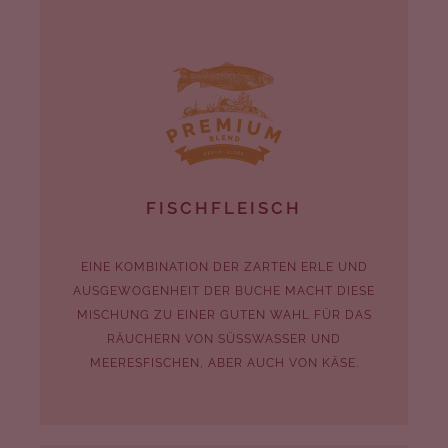
FISCHFLEISCH
EINE KOMBINATION DER ZARTEN ERLE UND
AUSGEWOGENHEIT DER BUCHE MACHT DIESE
MISCHUNG ZU EINER GUTEN WAHL FÜR DAS
RÄUCHERN VON SÜSSWASSER UND M
EERESFISCHEN, ABER AUCH VON KÄSE.