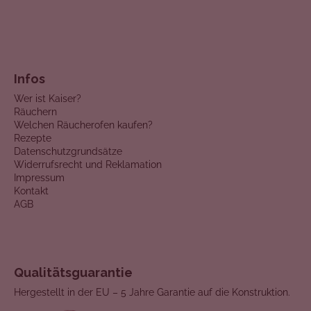
Infos
Wer ist Kaiser?
Räuchern
Welchen Räucherofen kaufen?
Rezepte
Datenschutzgrundsätze
Widerrufsrecht und Reklamation
Impressum
Kontakt
AGB
Qualitätsguarantie
Hergestellt in der EU – 5 Jahre Garantie auf die Konstruktion.