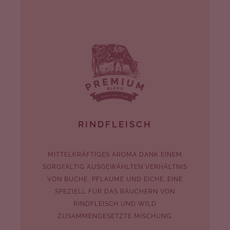
RINDFLEISCH
MITTELKRÄFTIGES AROMA DANK EINEM
SORGFÄLTIG AUSGEWÄHLTEN VERHÄLTNIS
VON BUCHE, PFLAUME UND EICHE. EINE
SPEZIELL FÜR DAS RÄUCHERN VON
RINDFLEISCH UND WILD
ZUSAMMENGESETZTE MISCHUNG.