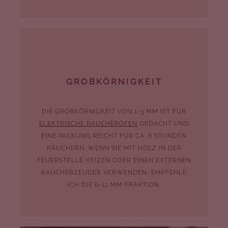
GROBKÖRNIGKEIT
DIE GROBKÖRNIGKEIT VON 1-3 MM IST FÜR
ELEKTRISCHE RÄUCHERÖFEN
GEDACHT UND
EINE PACKUNG REICHT FÜR CA. 6 STUNDEN
RÄUCHERN. WENN SIE MIT HOLZ IN DER
FEUERSTELLE HEIZEN ODER EINEN EXTERNEN
RAUCHERZEUGER VERWENDEN, EMPFEHLE
ICH DIE 6-12 MM FRAKTION.