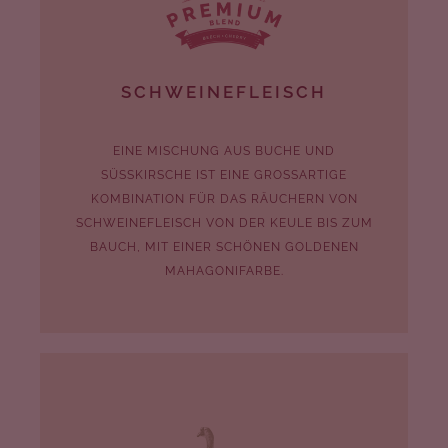
SCHWEINEFLEISCH
EINE MISCHUNG AUS BUCHE UND
SÜSSKIRSCHE IST EINE GROSSARTIGE
KOMBINATION FÜR DAS RÄUCHERN VON
SCHWEINEFLEISCH VON DER KEULE BIS ZUM
BAUCH, MIT EINER SCHÖNEN GOLDENEN
MAHAGONIFARBE.