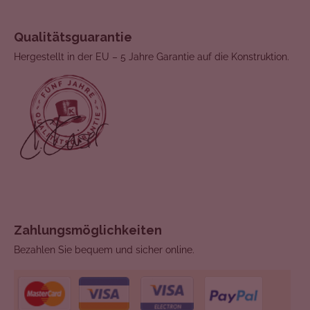
Qualitätsguarantie
Hergestellt in der EU – 5 Jahre Garantie auf die Konstruktion.
Zahlungsmöglichkeiten
Bezahlen Sie bequem und sicher online.