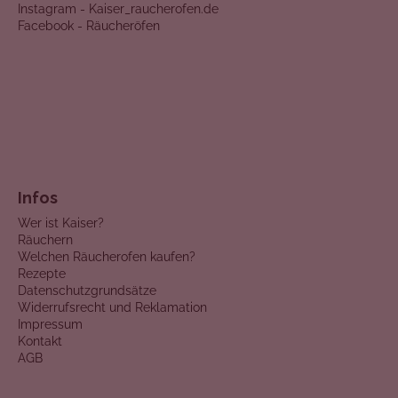
Instagram - Kaiser_raucherofen.de
Facebook - Räucheröfen
Infos
Wer ist Kaiser?
Räuchern
Welchen Räucherofen kaufen?
Rezepte
Datenschutzgrundsätze
Widerrufsrecht und Reklamation
Impressum
Kontakt
AGB