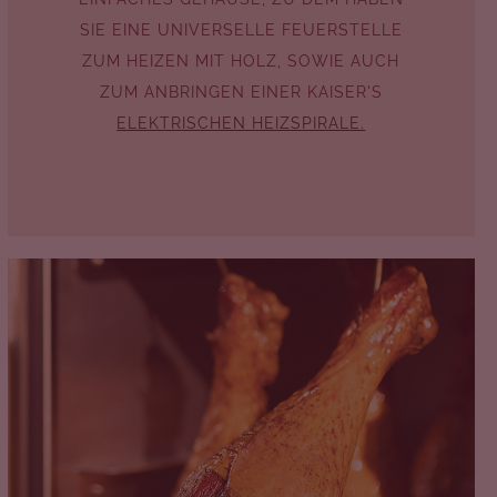
SIE EINE UNIVERSELLE FEUERSTELLE
ZUM HEIZEN MIT HOLZ, SOWIE AUCH
ZUM ANBRINGEN EINER KAISER'S
ELEKTRISCHEN HEIZSPIRALE.