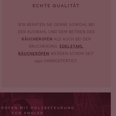
ECHTE QUALITÄT
WIR BERATEN SIE GERNE SOWOHL BEI
DER AUSWAHL UND DEM BETRIEB DER
RÄUCHEROFEN
ALS AUCH BEI DER
RÄUCHERUNG.
EDELSTAHL
RÄUCHERÖFEN
WERDEN SCHON SEIT
1992 HANDGEFERTIGT.
ERÖFEN MIT HOLZBEFEURUNG
FÜR ANGLER