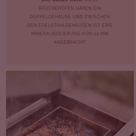
RÄUCHEROFEN HABEN EIN
DOPPELGEHÄUSE UND ZWISCHEN
DEN EDELSTAHLGEHÄUSEN IST EINE
MINERALISOLIERUNG VON 25 MM
ANGEBRACHT.