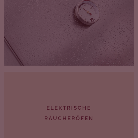
ELEKTRISCHE
RÄUCHERÖFEN