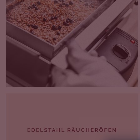
EDELSTAHL RÄUCHERÖFEN