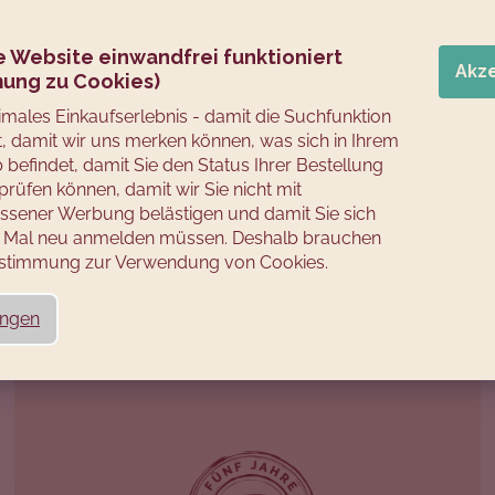
e Website einwandfrei funktioniert
Akz
ung zu Cookies)
timales Einkaufserlebnis - damit die Suchfunktion
rt, damit wir uns merken können, was sich in Ihrem
befindet, damit Sie den Status Ihrer Bestellung
prüfen können, damit wir Sie nicht mit
sener Werbung belästigen und damit Sie sich
es Mal neu anmelden müssen. Deshalb brauchen
Zustimmung zur Verwendung von Cookies.
ungen