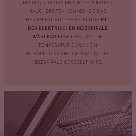
BEI DEN TRAGBAREN UND ISOLIERTEN
RÄUCHERÖFEN
KÖNNEN SIE DAS
HEIZEN MIT HOLZBEFEUERUNG
MIT
DER ELEKTRISCHEN HEIZSPIRALE
WÄHLBAR
ERSETZEN, WO DIE
TEMPERATUR DURCH EIN
INTEGRIERTES THERMOSTAT IN DER
HEIZSPIRALE GEREGELT WIRD.