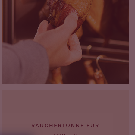
RÄUCHERTONNE FÜR