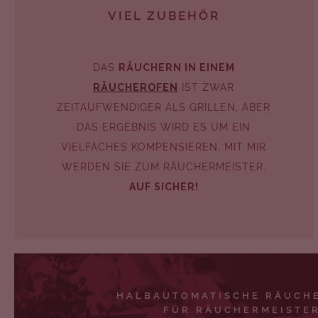
VIEL ZUBEHÖR
DAS
RÄUCHERN IN EINEM
RÄUCHEROFEN
IST ZWAR
ZEITAUFWENDIGER ALS GRILLEN, ABER
DAS ERGEBNIS WIRD ES UM EIN
VIELFACHES KOMPENSIEREN. MIT MIR
WERDEN SIE ZUM RÄUCHERMEISTER.
AUF SICHER!
HALBAUTOMATISCHE RÄUCH
FÜR RÄUCHERMEISTE